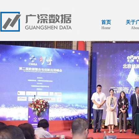
首页
关于
Home
Abou