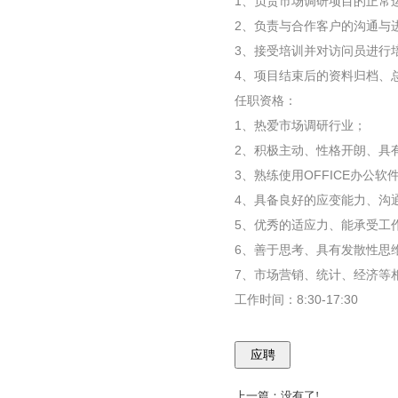
1、负责市场调研项目的正常
2、负责与合作客户的沟通与
3、接受培训并对访问员进行
4、项目结束后的资料归档、
任职资格：
1、热爱市场调研行业；
2、积极主动、性格开朗、具
3、熟练使用OFFICE办公软
4、具备良好的应变能力、沟
5、优秀的适应力、能承受工
6、善于思考、具有发散性思
7、
市场营销、统计、经济等
工作时间：8:30-17:30
上一篇：没有了!